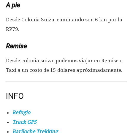
A pie
Desde Colonia Suiza, caminando son 6 km por la
RP79.
Remise
Desde colonia suiza, podemos viajar en Remise o
Taxi a un costo de 15 dólares apróximadamente.
INFO
Refugio
Track GPS
Bariloche Trekking