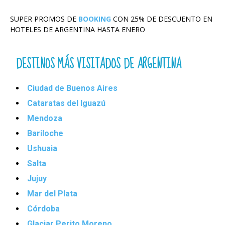
SUPER PROMOS DE
BOOKING
CON 25% DE DESCUENTO EN
HOTELES DE ARGENTINA HASTA ENERO
DESTINOS MÁS VISITADOS DE ARGENTINA
Ciudad de Buenos Aires
Cataratas del Iguazú
Mendoza
Bariloche
Ushuaia
Salta
Jujuy
Mar del Plata
Córdoba
Glaciar Perito Moreno