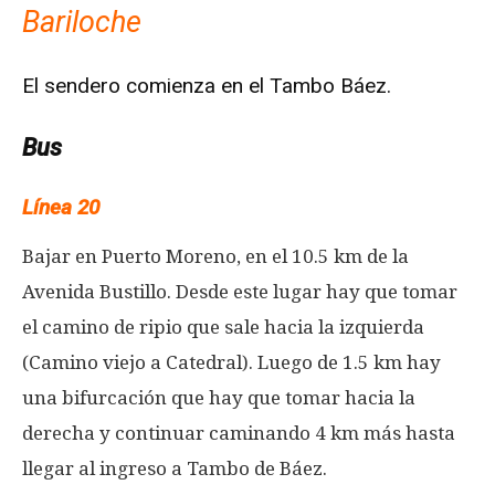
Bariloche
El sendero comienza en el Tambo Báez.
Bus
Línea 20
Bajar en Puerto Moreno, en el 10.5 km de la
Avenida Bustillo. Desde este lugar hay que tomar
el camino de ripio que sale hacia la izquierda
(Camino viejo a Catedral). Luego de 1.5 km hay
una bifurcación que hay que tomar hacia la
derecha y continuar caminando 4 km más hasta
llegar al ingreso a Tambo de Báez.