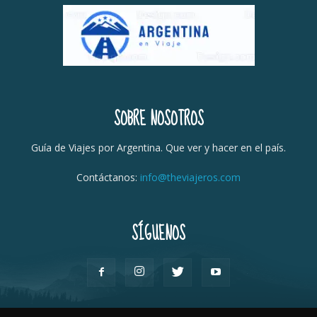
SOBRE NOSOTROS
Guía de Viajes por Argentina. Que ver y hacer en el país.
Contáctanos:
info@theviajeros.com
SÍGUENOS