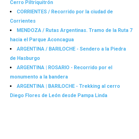
Cerro Piltriquitrón
CORRIENTES / Recorrido por la ciudad de
Corrientes
MENDOZA / Rutas Argentinas. Tramo de la Ruta 7
hacia el Parque Aconcagua
ARGENTINA / BARILOCHE - Sendero a la Piedra
de Hasburgo
ARGENTINA | ROSARIO - Recorrido por el
monumento a la bandera
ARGENTINA | BARILOCHE - Trekking al cerro
Diego Flores de León desde Pampa Linda