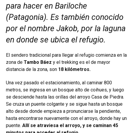
para hacer en Bariloche
(Patagonia). Es también conocido
por el nombre Jakob, por la laguna
en donde se ubica el refugio.
El sendero tradicional para llegar al refugio comienza en la
zona de
Tambo Báez
y el trekking es el de mayor
distancia de la zona, son
18 kilómetros.
Una vez pasado el estacionamiento, al caminar 800
metros, se ingresa en un bosque alto de coihues, y luego
se desciende hasta las orillas del arroyo Casa de Piedra.
Se cruza un puente colgante y se sigue hasta un bosque
alto desde donde empieza a pronunciarse la pendiente,
hasta encontrarse nuevamente con el arroyo, donde hay un
puente.
Allí se atraviesa el arroyo, y se caminan 45
minutos para acceder al refugio.