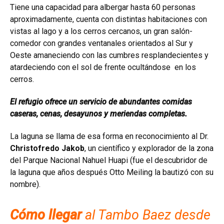
Tiene una capacidad para albergar hasta 60 personas
aproximadamente, cuenta con distintas habitaciones con
vistas al lago y a los cerros cercanos, un gran salón-
comedor con grandes ventanales orientados al Sur y
Oeste amaneciendo con las cumbres resplandecientes y
atardeciendo con el sol de frente ocultándose en los
cerros.
El refugio ofrece un servicio de abundantes comidas
caseras, cenas, desayunos y meriendas completas.
La laguna se llama de esa forma en reconocimiento al Dr.
Christofredo Jakob
, un científico y explorador de la zona
del Parque Nacional Nahuel Huapi (fue el descubridor de
la laguna que años después Otto Meiling la bautizó con su
nombre).
Cómo llegar
al Tambo Baez desde