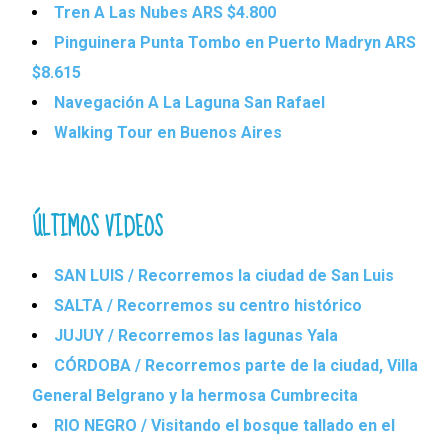
Tren A Las Nubes ARS $4.800
Pinguinera Punta Tombo en Puerto Madryn ARS
$8.615
Navegación A La Laguna San Rafael
Walking Tour en Buenos Aires
ÚLTIMOS VIDEOS
SAN LUIS / Recorremos la ciudad de San Luis
SALTA / Recorremos su centro histórico
JUJUY / Recorremos las lagunas Yala
CÓRDOBA / Recorremos parte de la ciudad, Villa
General Belgrano y la hermosa Cumbrecita
RIO NEGRO / Visitando el bosque tallado en el