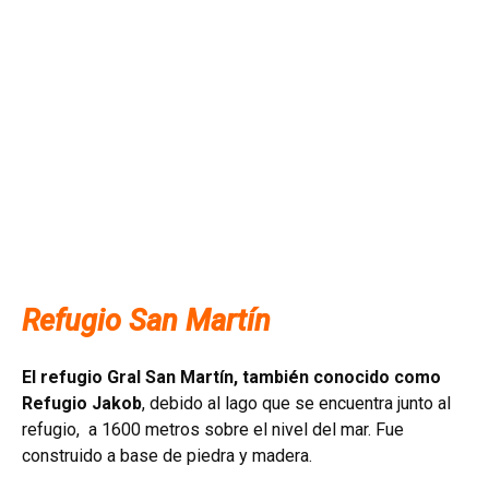
Refugio San Martín
El refugio Gral San Martín, también conocido como
Refugio Jakob
, debido al lago que se encuentra junto al
refugio, a 1600 metros sobre el nivel del mar. Fue
construido a base de piedra y madera.