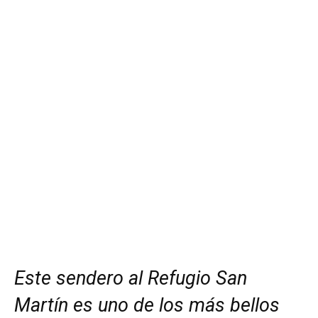
Este sendero al Refugio San
Martín es uno de los más bellos