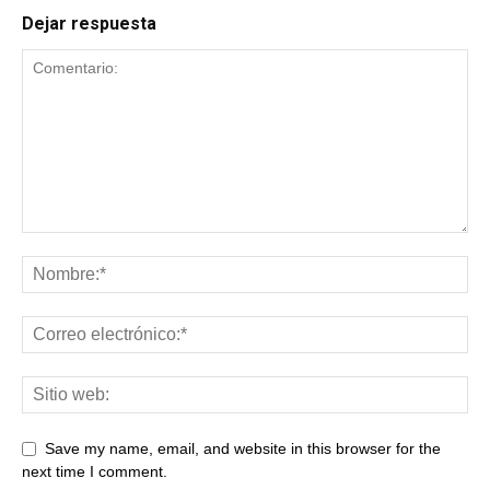
Dejar respuesta
Save my name, email, and website in this browser for the
next time I comment.