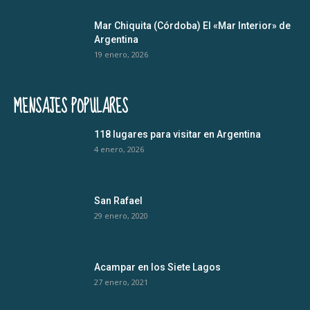
Mar Chiquita (Córdoba) El «Mar Interior» de
Argentina
19 enero, 2026
MENSAJES POPULARES
118 lugares para visitar en Argentina
4 enero, 2026
San Rafael
29 enero, 2020
Acampar en los Siete Lagos
27 enero, 2021