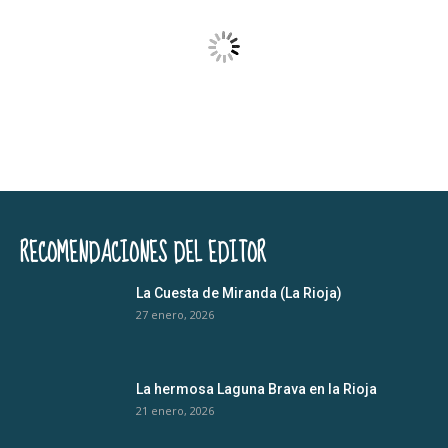
RECOMENDACIONES DEL EDITOR
La Cuesta de Miranda (La Rioja)
27 enero, 2026
La hermosa Laguna Brava en la Rioja
21 enero, 2026