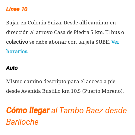
Línea 10
Bajar en Colonia Suiza. Desde allí caminar en
dirección al arroyo Casa de Piedra 5 km. El bus o
colectivo
se debe abonar con tarjeta SUBE.
Ver
horarios.
Auto
Mismo camino descripto para el acceso a pie
desde Avenida Bustillo km 10.5 (Puerto Moreno).
Cómo llegar
al Tambo Baez desde
Bariloche