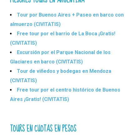
Tour por Buenos Aires + Paseo en barco con
almuerzo (CIVITATIS)
Free tour por el barrio de La Boca ¡Gratis!
(CIVITATIS)
Excursión por el Parque Nacional de los
Glaciares en barco (CIVITATIS)
Tour de viñedos y bodegas en Mendoza
(CIVITATIS)
Free tour por el centro histórico de Buenos
Aires ¡Gratis! (CIVITATIS)
TOURS EN CUOTAS EN PESOS