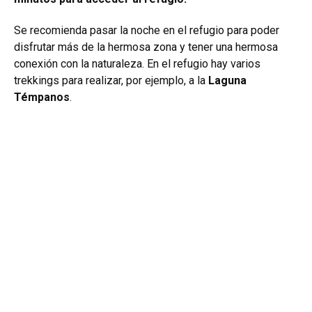
Se recomienda pasar la noche en el refugio para poder
disfrutar más de la hermosa zona y tener una hermosa
conexión con la naturaleza. En el refugio hay varios
trekkings para realizar, por ejemplo, a la
Laguna
Témpanos
.