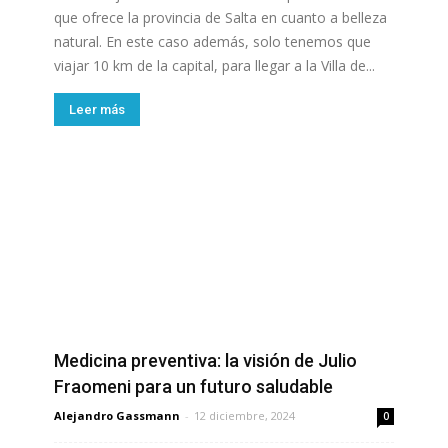
que ofrece la provincia de Salta en cuanto a belleza
natural. En este caso además, solo tenemos que
viajar 10 km de la capital, para llegar a la Villa de...
Leer más
Medicina preventiva: la visión de Julio
Fraomeni para un futuro saludable
Alejandro Gassmann
-
12 diciembre, 2024
0