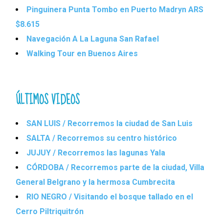
Pinguinera Punta Tombo en Puerto Madryn ARS
$8.615
Navegación A La Laguna San Rafael
Walking Tour en Buenos Aires
ÚLTIMOS VIDEOS
SAN LUIS / Recorremos la ciudad de San Luis
SALTA / Recorremos su centro histórico
JUJUY / Recorremos las lagunas Yala
CÓRDOBA / Recorremos parte de la ciudad, Villa
General Belgrano y la hermosa Cumbrecita
RIO NEGRO / Visitando el bosque tallado en el
Cerro Piltriquitrón