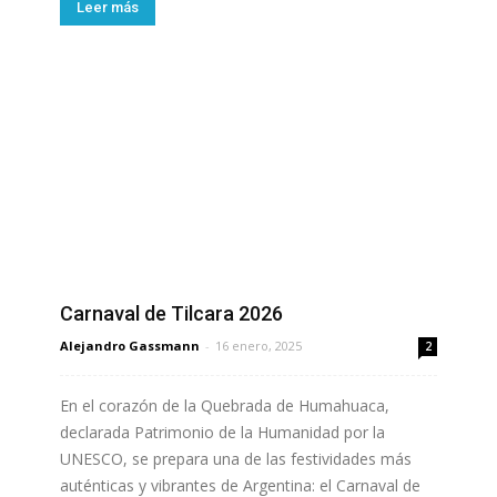
Leer más
Carnaval de Tilcara 2026
Alejandro Gassmann
-
16 enero, 2025
2
En el corazón de la Quebrada de Humahuaca,
declarada Patrimonio de la Humanidad por la
UNESCO, se prepara una de las festividades más
auténticas y vibrantes de Argentina: el Carnaval de