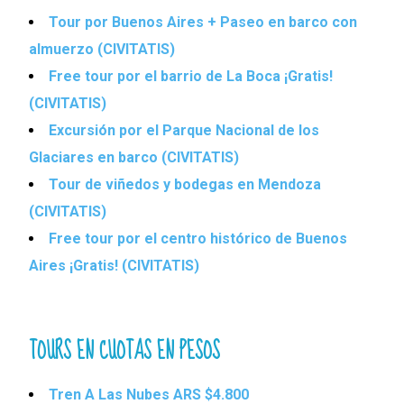
Tour por Buenos Aires + Paseo en barco con
almuerzo (CIVITATIS)
Free tour por el barrio de La Boca ¡Gratis!
(CIVITATIS)
Excursión por el Parque Nacional de los
Glaciares en barco (CIVITATIS)
Tour de viñedos y bodegas en Mendoza
(CIVITATIS)
Free tour por el centro histórico de Buenos
Aires ¡Gratis! (CIVITATIS)
TOURS EN CUOTAS EN PESOS
Tren A Las Nubes ARS $4.800