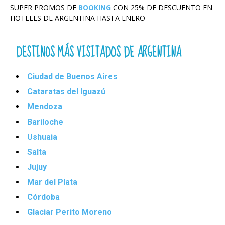
SUPER PROMOS DE
BOOKING
CON 25% DE DESCUENTO EN
HOTELES DE ARGENTINA HASTA ENERO
DESTINOS MÁS VISITADOS DE ARGENTINA
Ciudad de Buenos Aires
Cataratas del Iguazú
Mendoza
Bariloche
Ushuaia
Salta
Jujuy
Mar del Plata
Córdoba
Glaciar Perito Moreno