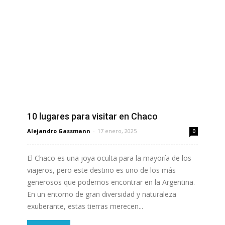
10 lugares para visitar en Chaco
Alejandro Gassmann
-
17 enero, 2025
0
El Chaco es una joya oculta para la mayoría de los
viajeros, pero este destino es uno de los más
generosos que podemos encontrar en la Argentina.
En un entorno de gran diversidad y naturaleza
exuberante, estas tierras merecen...