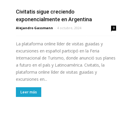
Civitatis sigue creciendo
exponencialmente en Argentina
Alejandro Gassmann
-
4 octubre, 2024
0
La plataforma online líder de visitas guiadas y
excursiones en español participó en la Feria
Internacional de Turismo, donde anunció sus planes
a futuro en el país y Latinoamérica. Civitatis, la
plataforma online líder de visitas guiadas y
excursiones en...
Leer más