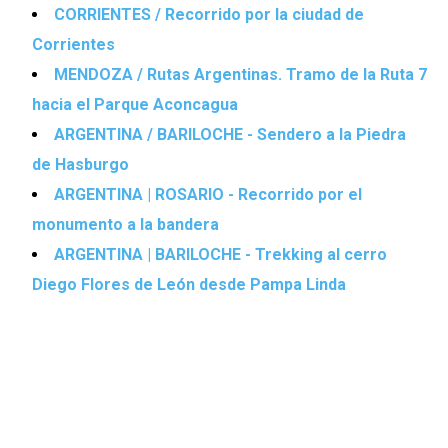
CORRIENTES / Recorrido por la ciudad de
Corrientes
MENDOZA / Rutas Argentinas. Tramo de la Ruta 7
hacia el Parque Aconcagua
ARGENTINA / BARILOCHE - Sendero a la Piedra
de Hasburgo
ARGENTINA | ROSARIO - Recorrido por el
monumento a la bandera
ARGENTINA | BARILOCHE - Trekking al cerro
Diego Flores de León desde Pampa Linda