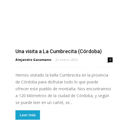
Una visita a La Cumbrecita (Córdoba)
Alejandro Gassmann
-
22 enero, 2025
0
Hemos visitado la bella Cumbrecita en la provincia
de Córdoba para disfrutar todo lo que puede
ofrecer este pueblo de montaña. Nos encontramos
a 120 kilómetros de la ciudad de Córdoba, y según
se puede leer en un cartel, se...
Leer más