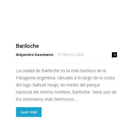
Bariloche
Alejandro Gassmann
-
10 febrero, 2024
4
La ciudad de Bariloche es la más turística de la
Patagonia Argentina. Ubicado a lo largo de la costa
del lago Nahuel Huapi, en medio del parque
nacional del mismo nombre, Bariloche tiene uno de
los escenarios más hermosos...
Leer más