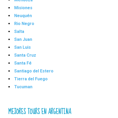
Misiones
Neuquén
Rio Negro
Salta
San Juan
San Luis
Santa Cruz
Santa Fé
Santiago del Estero
Tierra del Fuego
Tucuman
MEJORES TOURS EN ARGENTINA