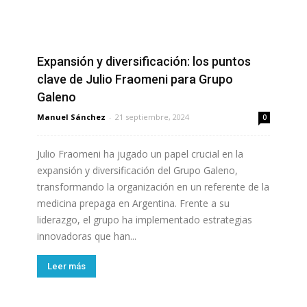
Expansión y diversificación: los puntos
clave de Julio Fraomeni para Grupo
Galeno
Manuel Sánchez
-
21 septiembre, 2024
0
Julio Fraomeni ha jugado un papel crucial en la
expansión y diversificación del Grupo Galeno,
transformando la organización en un referente de la
medicina prepaga en Argentina. Frente a su
liderazgo, el grupo ha implementado estrategias
innovadoras que han...
Leer más