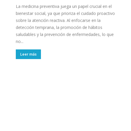
La medicina preventiva juega un papel crucial en el
bienestar social, ya que prioriza el cuidado proactivo
sobre la atención reactiva. Al enfocarse en la
detección temprana, la promoción de hábitos
saludables y la prevención de enfermedades, lo que
no...
Leer más