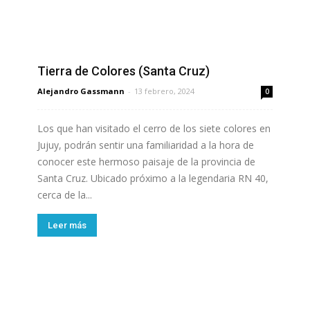
Tierra de Colores (Santa Cruz)
Alejandro Gassmann
-
13 febrero, 2024
0
Los que han visitado el cerro de los siete colores en
Jujuy, podrán sentir una familiaridad a la hora de
conocer este hermoso paisaje de la provincia de
Santa Cruz. Ubicado próximo a la legendaria RN 40,
cerca de la...
Leer más