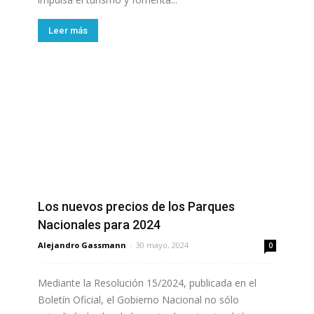
Leer más
Los nuevos precios de los Parques
Nacionales para 2024
Alejandro Gassmann
-
30 mayo, 2024
0
Mediante la Resolución 15/2024, publicada en el
Boletín Oficial, el Gobierno Nacional no sólo