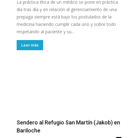
La práctica ética de un médico se pone en práctica
día tras día y en relación al gerenciamiento de una
prepaga siempre está bajo los postulados de la
medicina haciendo cumplir cada uno y sobre todo
respetando al paciente y su...
Leer más
Sendero al Refugio San Martín (Jakob) en
Bariloche