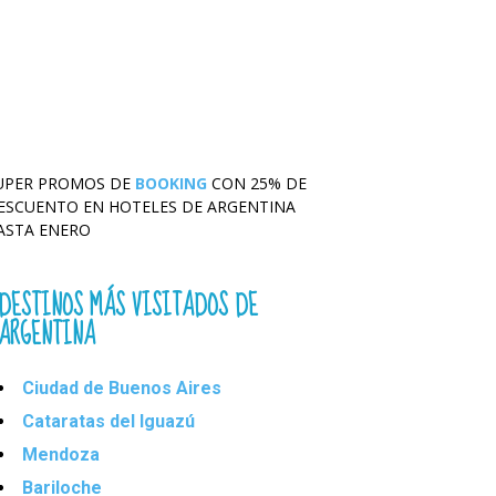
UPER PROMOS DE
BOOKING
CON 25% DE
ESCUENTO EN HOTELES DE ARGENTINA
ASTA ENERO
DESTINOS MÁS VISITADOS DE
ARGENTINA
Ciudad de Buenos Aires
Cataratas del Iguazú
Mendoza
Bariloche