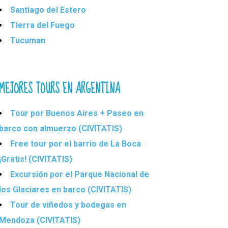
Santiago del Estero
Tierra del Fuego
Tucuman
MEJORES TOURS EN ARGENTINA
Tour por Buenos Aires + Paseo en
barco con almuerzo (CIVITATIS)
Free tour por el barrio de La Boca
¡Gratis! (CIVITATIS)
Excursión por el Parque Nacional de
los Glaciares en barco (CIVITATIS)
Tour de viñedos y bodegas en
Mendoza (CIVITATIS)