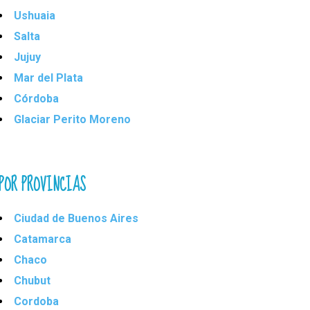
Ushuaia
Salta
Jujuy
Mar del Plata
Córdoba
Glaciar Perito Moreno
POR PROVINCIAS
Ciudad de Buenos Aires
Catamarca
Chaco
Chubut
Cordoba