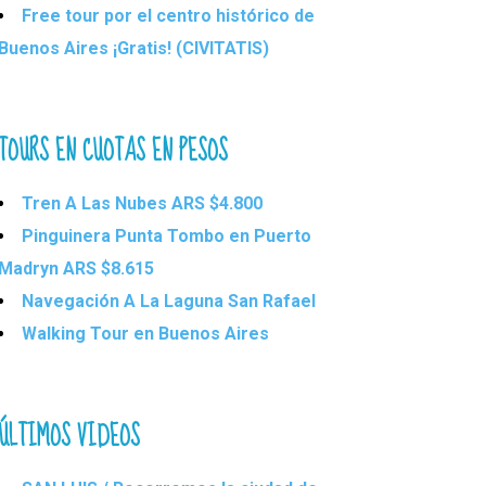
Free tour por el centro histórico de
Buenos Aires ¡Gratis! (CIVITATIS)
TOURS EN CUOTAS EN PESOS
Tren A Las Nubes ARS $4.800
Pinguinera Punta Tombo en Puerto
Madryn ARS $8.615
Navegación A La Laguna San Rafael
Walking Tour en Buenos Aires
ÚLTIMOS VIDEOS