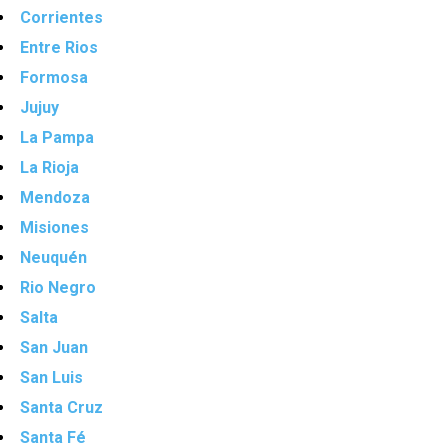
Corrientes
Entre Rios
Formosa
Jujuy
La Pampa
La Rioja
Mendoza
Misiones
Neuquén
Rio Negro
Salta
San Juan
San Luis
Santa Cruz
Santa Fé