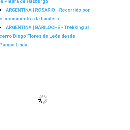
la Piedra de Hasburgo
ARGENTINA | ROSARIO - Recorrido por
el monumento a la bandera
ARGENTINA | BARILOCHE - Trekking al
cerro Diego Flores de León desde
Pampa Linda