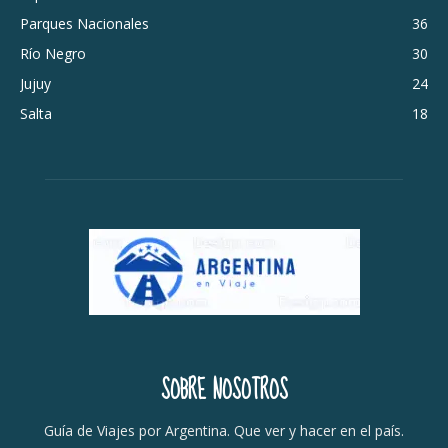
Parques Nacionales
36
Río Negro
30
Jujuy
24
Salta
18
SOBRE NOSOTROS
Guía de Viajes por Argentina. Que ver y hacer en el país.