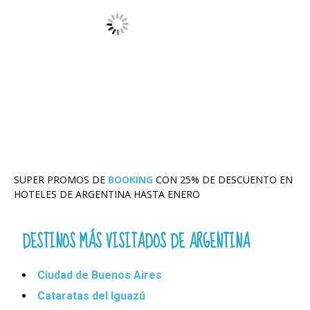
SUPER PROMOS DE
BOOKING
CON 25% DE DESCUENTO EN
HOTELES DE ARGENTINA HASTA ENERO
DESTINOS MÁS VISITADOS DE ARGENTINA
Ciudad de Buenos Aires
Cataratas del Iguazú