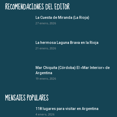
RECOMENDACIONES DEL EDITOR
La Cuesta de Miranda (La Rioja)
27 enero, 2026
La hermosa Laguna Brava en la Rioja
21 enero, 2026
Mar Chiquita (Córdoba) El «Mar Interior» de
Argentina
19 enero, 2026
MENSAJES POPULARES
118 lugares para visitar en Argentina
4 enero, 2026