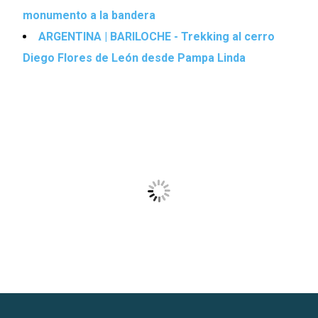
monumento a la bandera
ARGENTINA | BARILOCHE - Trekking al cerro
Diego Flores de León desde Pampa Linda