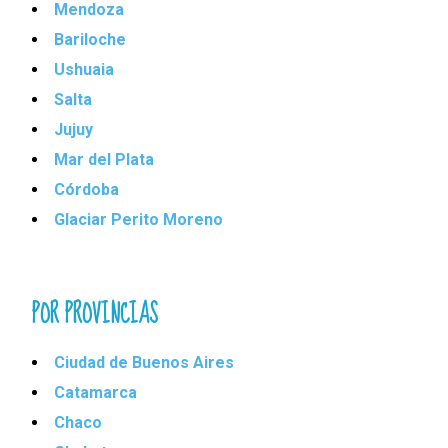
Mendoza
Bariloche
Ushuaia
Salta
Jujuy
Mar del Plata
Córdoba
Glaciar Perito Moreno
POR PROVINCIAS
Ciudad de Buenos Aires
Catamarca
Chaco