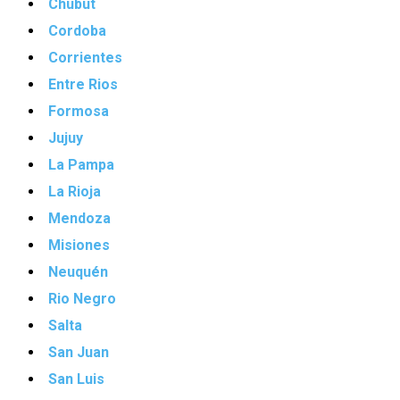
Chubut
Cordoba
Corrientes
Entre Rios
Formosa
Jujuy
La Pampa
La Rioja
Mendoza
Misiones
Neuquén
Rio Negro
Salta
San Juan
San Luis