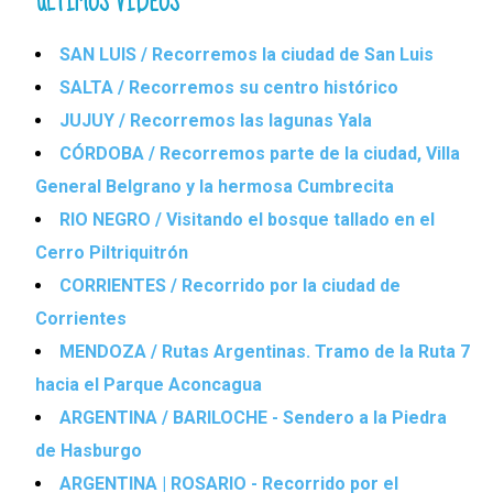
ÚLTIMOS VIDEOS
SAN LUIS / Recorremos la ciudad de San Luis
SALTA / Recorremos su centro histórico
JUJUY / Recorremos las lagunas Yala
CÓRDOBA / Recorremos parte de la ciudad, Villa
General Belgrano y la hermosa Cumbrecita
RIO NEGRO / Visitando el bosque tallado en el
Cerro Piltriquitrón
CORRIENTES / Recorrido por la ciudad de
Corrientes
MENDOZA / Rutas Argentinas. Tramo de la Ruta 7
hacia el Parque Aconcagua
ARGENTINA / BARILOCHE - Sendero a la Piedra
de Hasburgo
ARGENTINA | ROSARIO - Recorrido por el