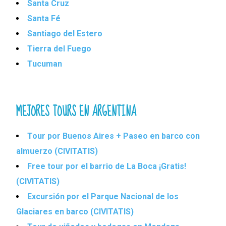
Santa Cruz
Santa Fé
Santiago del Estero
Tierra del Fuego
Tucuman
MEJORES TOURS EN ARGENTINA
Tour por Buenos Aires + Paseo en barco con
almuerzo (CIVITATIS)
Free tour por el barrio de La Boca ¡Gratis!
(CIVITATIS)
Excursión por el Parque Nacional de los
Glaciares en barco (CIVITATIS)