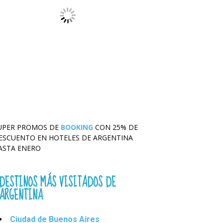
UPER PROMOS DE
BOOKING
CON 25% DE
ESCUENTO EN HOTELES DE ARGENTINA
ASTA ENERO
DESTINOS MÁS VISITADOS DE
ARGENTINA
Ciudad de Buenos Aires