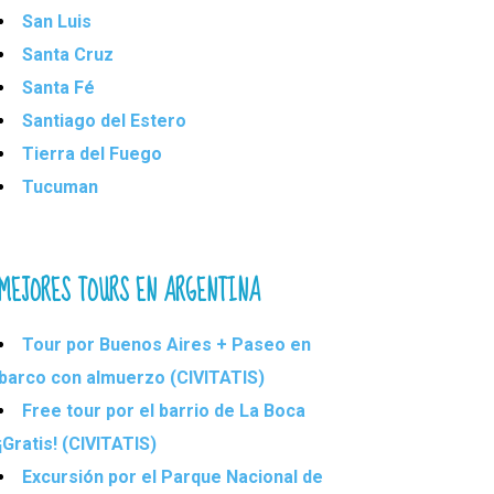
San Luis
Santa Cruz
Santa Fé
Santiago del Estero
Tierra del Fuego
Tucuman
MEJORES TOURS EN ARGENTINA
Tour por Buenos Aires + Paseo en
barco con almuerzo (CIVITATIS)
Free tour por el barrio de La Boca
¡Gratis! (CIVITATIS)
Excursión por el Parque Nacional de