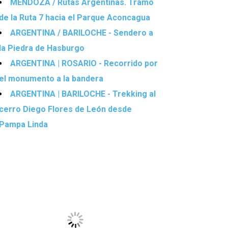
MENDOZA / Rutas Argentinas. Tramo
de la Ruta 7 hacia el Parque Aconcagua
ARGENTINA / BARILOCHE - Sendero a
la Piedra de Hasburgo
ARGENTINA | ROSARIO - Recorrido por
el monumento a la bandera
ARGENTINA | BARILOCHE - Trekking al
cerro Diego Flores de León desde
Pampa Linda