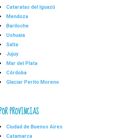
Cataratas del Iguazú
Mendoza
Bariloche
Ushuaia
Salta
Jujuy
Mar del Plata
Córdoba
Glaciar Perito Moreno
POR PROVINCIAS
Ciudad de Buenos Aires
Catamarca