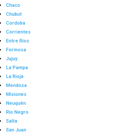
Chaco
Chubut
Cordoba
Corrientes
Entre Rios
Formosa
Jujuy
La Pampa
La Rioja
Mendoza
Misiones
Neuquén
Rio Negro
Salta
San Juan