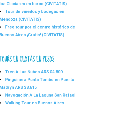
los Glaciares en barco (CIVITATIS)
Tour de viñedos y bodegas en
Mendoza (CIVITATIS)
Free tour por el centro histórico de
Buenos Aires ¡Gratis! (CIVITATIS)
TOURS EN CUOTAS EN PESOS
Tren A Las Nubes ARS $4.800
Pinguinera Punta Tombo en Puerto
Madryn ARS $8.615
Navegación A La Laguna San Rafael
Walking Tour en Buenos Aires