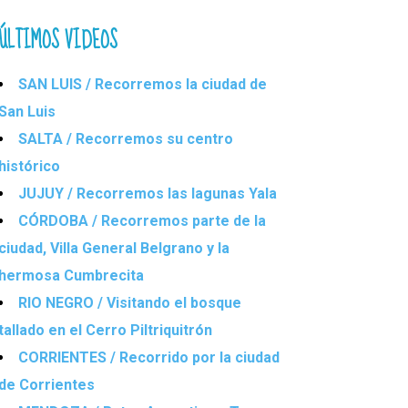
ÚLTIMOS VIDEOS
SAN LUIS / Recorremos la ciudad de
San Luis
SALTA / Recorremos su centro
histórico
JUJUY / Recorremos las lagunas Yala
CÓRDOBA / Recorremos parte de la
ciudad, Villa General Belgrano y la
hermosa Cumbrecita
RIO NEGRO / Visitando el bosque
tallado en el Cerro Piltriquitrón
CORRIENTES / Recorrido por la ciudad
de Corrientes