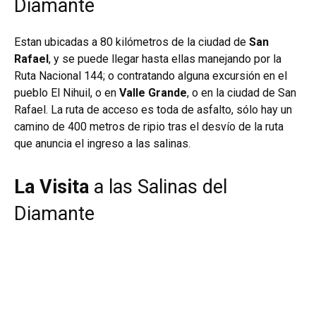
Diamante
​Estan ubicadas a 80 ​kilómetros de la ciudad de
San
Rafael
, y se puede llegar hasta ellas manejando por la
Ruta Nacional 144; o contratando alguna excursión en el
pueblo El Nihuil, o en
Valle Grande
, o en la ciudad de San
Rafael. La ruta de acceso es toda de asfalto, sólo hay un
camino de 400 metros de ripio tras el desvío de la ruta
que anuncia el ingreso a las salinas.
La Visita
a las Salinas del
Diamante