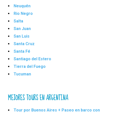
Neuquén
Rio Negro
Salta
San Juan
San Luis
Santa Cruz
Santa Fé
Santiago del Estero
Tierra del Fuego
Tucuman
MEJORES TOURS EN ARGENTINA
Tour por Buenos Aires + Paseo en barco con