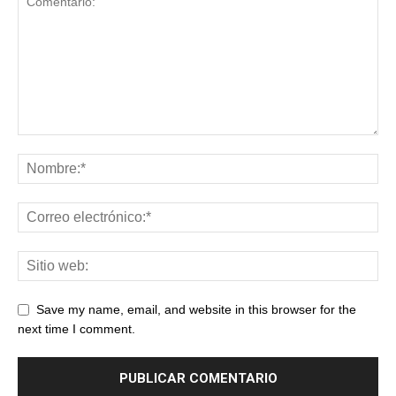
Save my name, email, and website in this browser for the
next time I comment.