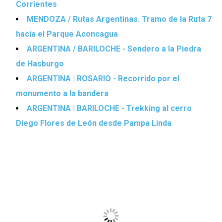
Corrientes
MENDOZA / Rutas Argentinas. Tramo de la Ruta 7
hacia el Parque Aconcagua
ARGENTINA / BARILOCHE - Sendero a la Piedra
de Hasburgo
ARGENTINA | ROSARIO - Recorrido por el
monumento a la bandera
ARGENTINA | BARILOCHE - Trekking al cerro
Diego Flores de León desde Pampa Linda