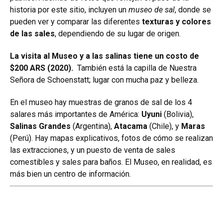
historia por este sitio, incluyen un
museo de sal
, donde se
pueden ver y comparar las diferentes
texturas y colores
de las sales
, dependiendo de su lugar de origen.
La visita al Museo y a las salinas tiene un costo de
$200 ARS (2020).
También está la capilla de Nuestra
Señora de Schoenstatt; lugar con mucha paz y belleza.
​En el museo ​hay muestras de granos de sal de ​los 4
salares más importantes de América:
Uyuni
(Bolivia),
Salinas Grandes
(Argentina),
Atacama
(Chile), y
Maras
(Perú). Hay mapas explicativos, fotos de cómo se realizan
las extracciones, y un puesto de venta de sales
comestibles y sales para baños. El Museo, en realidad, es
más bien un centro de información.