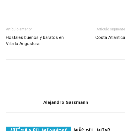
Artículo anterior
Artículo siguiente
Hostales buenos y baratos en
Costa Atlántica
Villa la Angostura
Alejandro Gassmann