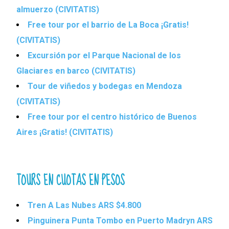
almuerzo (CIVITATIS)
Free tour por el barrio de La Boca ¡Gratis!
(CIVITATIS)
Excursión por el Parque Nacional de los
Glaciares en barco (CIVITATIS)
Tour de viñedos y bodegas en Mendoza
(CIVITATIS)
Free tour por el centro histórico de Buenos
Aires ¡Gratis! (CIVITATIS)
TOURS EN CUOTAS EN PESOS
Tren A Las Nubes ARS $4.800
Pinguinera Punta Tombo en Puerto Madryn ARS