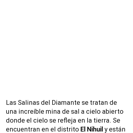
Las Salinas del Diamante se tratan de
una increíble mina de sal a cielo abierto
donde el cielo se refleja en la tierra. Se
encuentran en el distrito
El Nihuil
y están