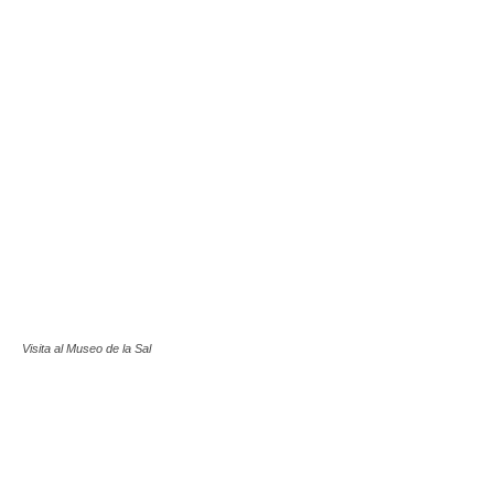
Visita al Museo de la Sal