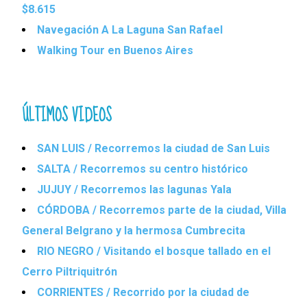
$8.615
Navegación A La Laguna San Rafael
Walking Tour en Buenos Aires
ÚLTIMOS VIDEOS
SAN LUIS / Recorremos la ciudad de San Luis
SALTA / Recorremos su centro histórico
JUJUY / Recorremos las lagunas Yala
CÓRDOBA / Recorremos parte de la ciudad, Villa
General Belgrano y la hermosa Cumbrecita
RIO NEGRO / Visitando el bosque tallado en el
Cerro Piltriquitrón
CORRIENTES / Recorrido por la ciudad de