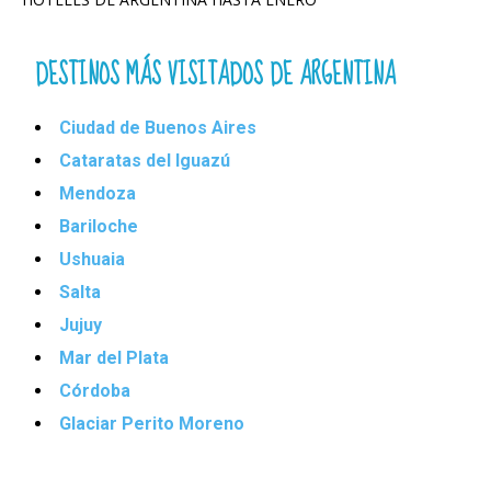
DESTINOS MÁS VISITADOS DE ARGENTINA
Ciudad de Buenos Aires
Cataratas del Iguazú
Mendoza
Bariloche
Ushuaia
Salta
Jujuy
Mar del Plata
Córdoba
Glaciar Perito Moreno