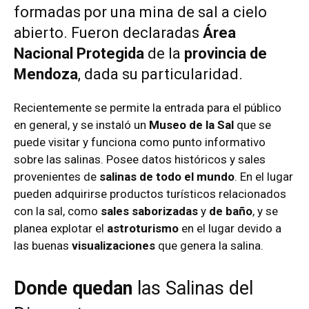
formadas por una mina de sal a cielo
abierto. Fueron declaradas
Área
Nacional Protegida
de la
provincia de
Mendoza
, dada su particularidad.
Recientemente se permite la entrada para el público
en general, y se instaló un
Museo
de la Sal
que se
puede visitar y funciona como punto informativo
sobre las salinas. Posee datos históricos y sales
provenientes de
salinas de todo el mundo
. En el lugar
pueden adquirirse productos turísticos relacionados
con la sal, como
sales saborizadas
y
de baño
, y se
planea explotar el
astroturismo
en el lugar devido a
las buenas
visualizaciones
que genera la salina.
Donde quedan
las Salinas del