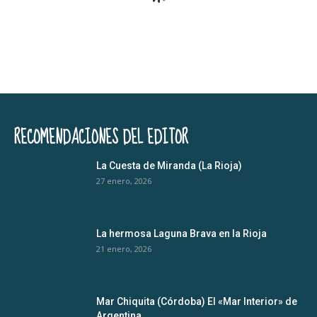
RECOMENDACIONES DEL EDITOR
La Cuesta de Miranda (La Rioja)
27 enero, 2026
La hermosa Laguna Brava en la Rioja
21 enero, 2026
Mar Chiquita (Córdoba) El «Mar Interior» de
Argentina